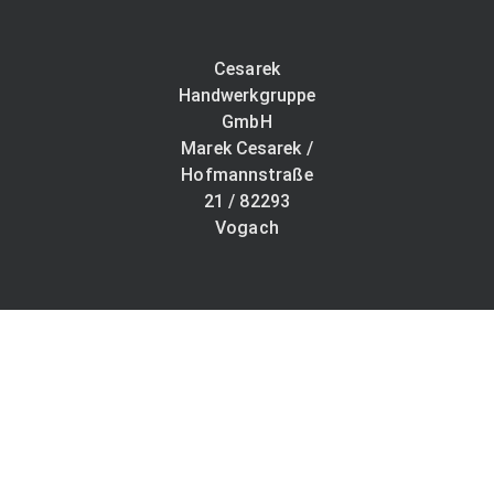
Cesarek
Handwerkgruppe
GmbH
Marek Cesarek /
Hofmannstraße
21 / 82293
Vogach