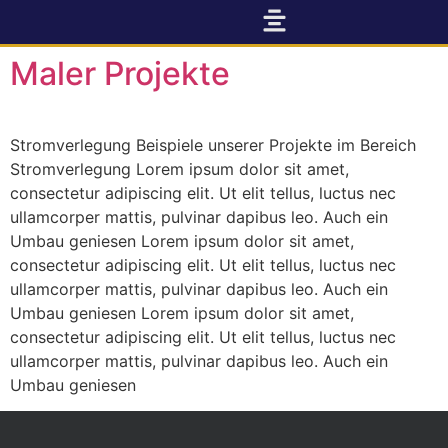
Maler Projekte
Stromverlegung Beispiele unserer Projekte im Bereich
Stromverlegung Lorem ipsum dolor sit amet,
consectetur adipiscing elit. Ut elit tellus, luctus nec
ullamcorper mattis, pulvinar dapibus leo. Auch ein
Umbau geniesen Lorem ipsum dolor sit amet,
consectetur adipiscing elit. Ut elit tellus, luctus nec
ullamcorper mattis, pulvinar dapibus leo. Auch ein
Umbau geniesen Lorem ipsum dolor sit amet,
consectetur adipiscing elit. Ut elit tellus, luctus nec
ullamcorper mattis, pulvinar dapibus leo. Auch ein
Umbau geniesen