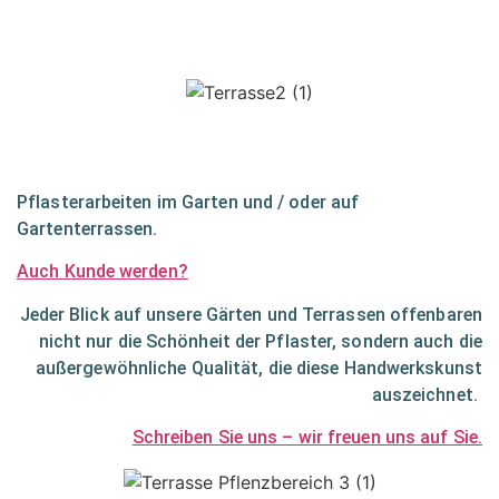
Pflasterarbeiten im Garten und / oder auf
Gartenterrassen.
Auch Kunde werden?
Jeder Blick auf unsere Gärten und Terrassen offenbaren
nicht nur die Schönheit der Pflaster, sondern auch die
außergewöhnliche Qualität, die diese Handwerkskunst
auszeichnet.
Schreiben Sie uns – wir freuen uns auf Sie.